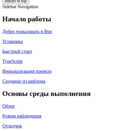
Return to top
Sidebar Navigation
Начало работы
Добро пожаловать в Bun
Установка
Быстрый старт
TypeScript
Инициализация проекта
Создание из шаблона
Основы среды выполнения
Обзор
Режим наблюдения
Отладчик