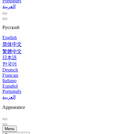
Português
العربية
Русский
English
简体中文
繁體中文
日本語
한국어
Deutsch
Français
Italiano
Español
Português
العربية
Appearance
Menu