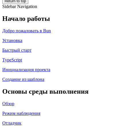
Return to top
Sidebar Navigation
Начало работы
Добро пожаловать в Bun
Установка
Быстрый старт
TypeScript
Инициализация проекта
Создание из шаблона
Основы среды выполнения
Обзор
Режим наблюдения
Отладчик