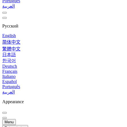
Português
العربية
Русский
English
简体中文
繁體中文
日本語
한국어
Deutsch
Français
Italiano
Español
Português
العربية
Appearance
Menu