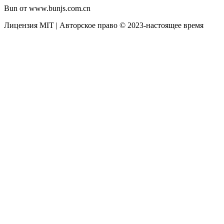
Bun от www.bunjs.com.cn
Лицензия MIT | Авторское право © 2023-настоящее время