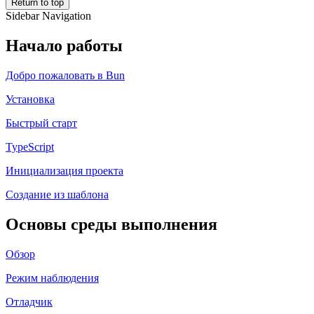
Return to top
Sidebar Navigation
Начало работы
Добро пожаловать в Bun
Установка
Быстрый старт
TypeScript
Инициализация проекта
Создание из шаблона
Основы среды выполнения
Обзор
Режим наблюдения
Отладчик