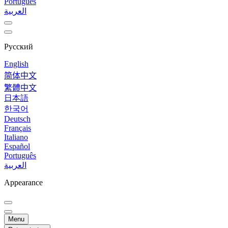
Português
العربية
Русский
English
简体中文
繁體中文
日本語
한국어
Deutsch
Français
Italiano
Español
Português
العربية
Appearance
Menu