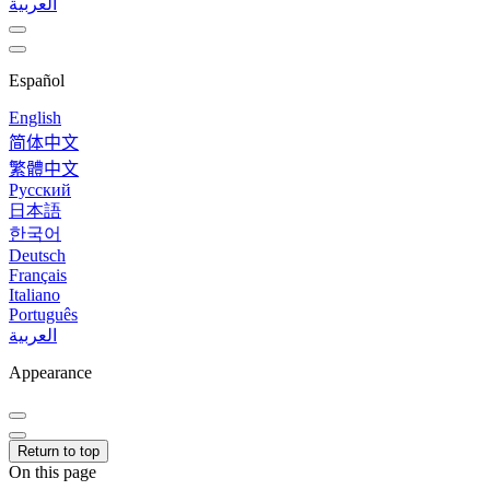
العربية
Español
English
简体中文
繁體中文
Русский
日本語
한국어
Deutsch
Français
Italiano
Português
العربية
Appearance
Return to top
On this page