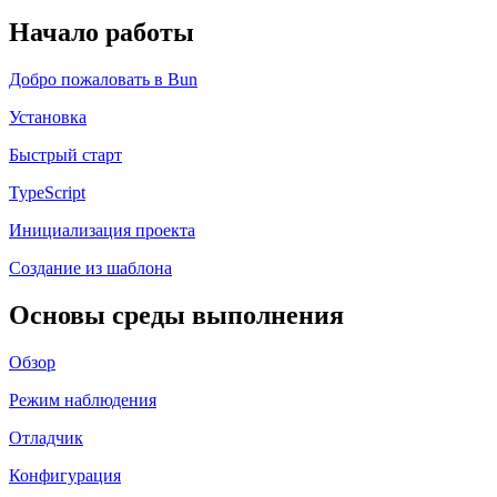
Начало работы
Добро пожаловать в Bun
Установка
Быстрый старт
TypeScript
Инициализация проекта
Создание из шаблона
Основы среды выполнения
Обзор
Режим наблюдения
Отладчик
Конфигурация