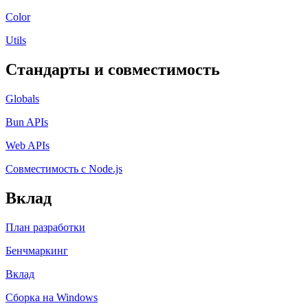
Color
Utils
Стандарты и совместимость
Globals
Bun APIs
Web APIs
Совместимость с Node.js
Вклад
План разработки
Бенчмаркинг
Вклад
Сборка на Windows