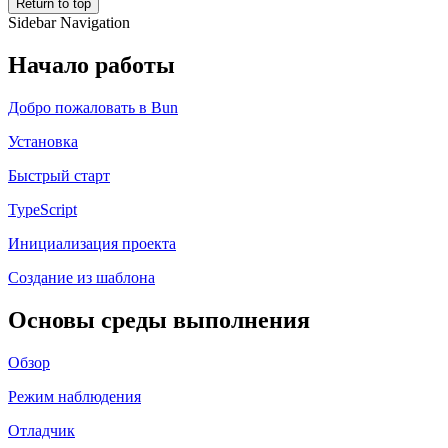
Return to top
Sidebar Navigation
Начало работы
Добро пожаловать в Bun
Установка
Быстрый старт
TypeScript
Инициализация проекта
Создание из шаблона
Основы среды выполнения
Обзор
Режим наблюдения
Отладчик