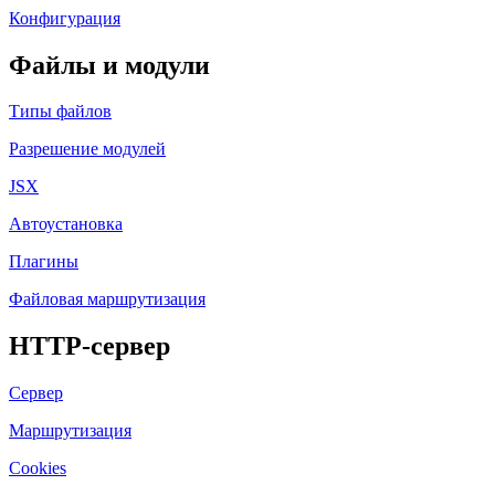
Конфигурация
Файлы и модули
Типы файлов
Разрешение модулей
JSX
Автоустановка
Плагины
Файловая маршрутизация
HTTP-сервер
Сервер
Маршрутизация
Cookies