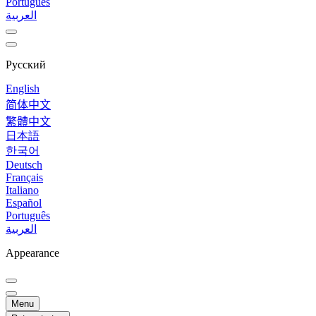
Português
العربية
Русский
English
简体中文
繁體中文
日本語
한국어
Deutsch
Français
Italiano
Español
Português
العربية
Appearance
Menu