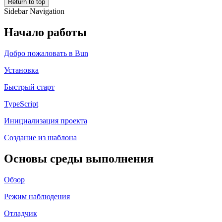
Return to top
Sidebar Navigation
Начало работы
Добро пожаловать в Bun
Установка
Быстрый старт
TypeScript
Инициализация проекта
Создание из шаблона
Основы среды выполнения
Обзор
Режим наблюдения
Отладчик