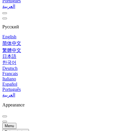
Português
العربية
Русский
English
简体中文
繁體中文
日本語
한국어
Deutsch
Français
Italiano
Español
Português
العربية
Appearance
Menu