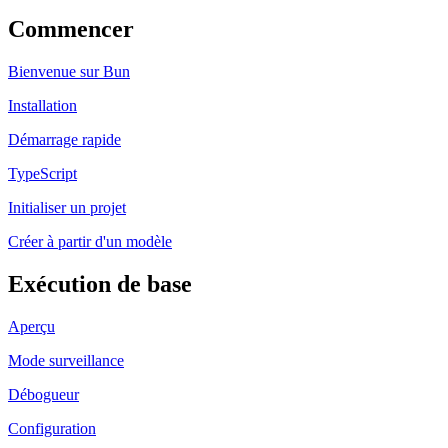
Commencer
Bienvenue sur Bun
Installation
Démarrage rapide
TypeScript
Initialiser un projet
Créer à partir d'un modèle
Exécution de base
Aperçu
Mode surveillance
Débogueur
Configuration