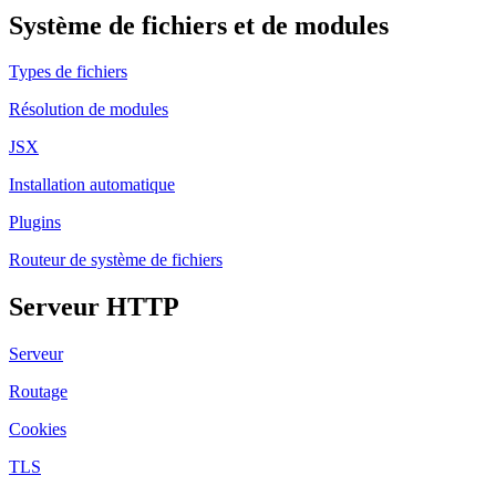
Système de fichiers et de modules
Types de fichiers
Résolution de modules
JSX
Installation automatique
Plugins
Routeur de système de fichiers
Serveur HTTP
Serveur
Routage
Cookies
TLS