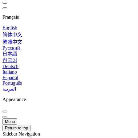
Français
English
简体中文
繁體中文
Русский
日本語
한국어
Deutsch
Italiano
Español
Português
العربية
Appearance
Menu
Return to top
Sidebar Navigation