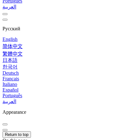
Português
العربية
Русский
English
简体中文
繁體中文
日本語
한국어
Deutsch
Français
Italiano
Español
Português
العربية
Appearance
Return to top