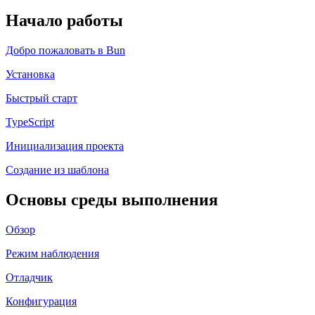
Начало работы
Добро пожаловать в Bun
Установка
Быстрый старт
TypeScript
Инициализация проекта
Создание из шаблона
Основы среды выполнения
Обзор
Режим наблюдения
Отладчик
Конфигурация