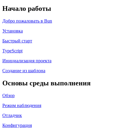
Начало работы
Добро пожаловать в Bun
Установка
Быстрый старт
TypeScript
Инициализация проекта
Создание из шаблона
Основы среды выполнения
Обзор
Режим наблюдения
Отладчик
Конфигурация