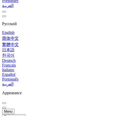
Português
العربية
Русский
English
简体中文
繁體中文
日本語
한국어
Deutsch
Français
Italiano
Español
Português
العربية
Appearance
Menu