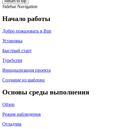
Return to top
Sidebar Navigation
Начало работы
Добро пожаловать в Bun
Установка
Быстрый старт
TypeScript
Инициализация проекта
Создание из шаблона
Основы среды выполнения
Обзор
Режим наблюдения
Отладчик