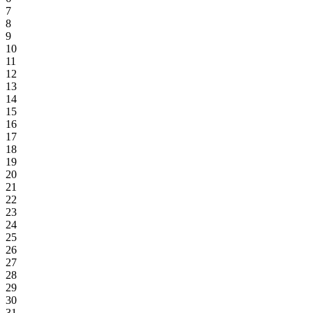
7
8
9
10
11
12
13
14
15
16
17
18
19
20
21
22
23
24
25
26
27
28
29
30
31