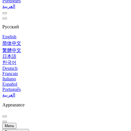
Português
العربية
Русский
English
简体中文
繁體中文
日本語
한국어
Deutsch
Français
Italiano
Español
Português
العربية
Appearance
Menu