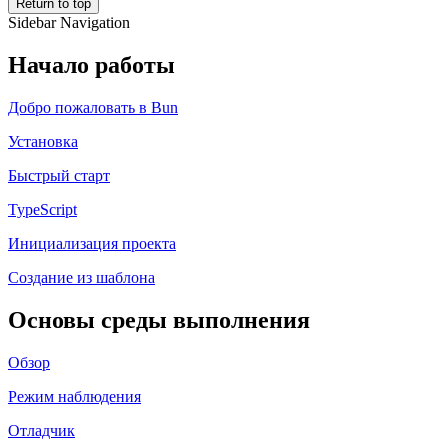
Return to top
Sidebar Navigation
Начало работы
Добро пожаловать в Bun
Установка
Быстрый старт
TypeScript
Инициализация проекта
Создание из шаблона
Основы среды выполнения
Обзор
Режим наблюдения
Отладчик