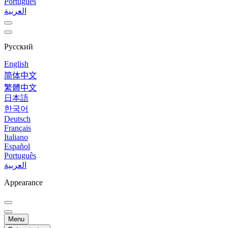
Português
العربية
Русский
English
简体中文
繁體中文
日本語
한국어
Deutsch
Français
Italiano
Español
Português
العربية
Appearance
Menu