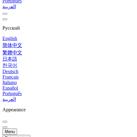
Português
العربية
Русский
English
简体中文
繁體中文
日本語
한국어
Deutsch
Français
Italiano
Español
Português
العربية
Appearance
Menu