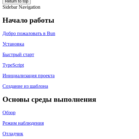
Return to top
Sidebar Navigation
Начало работы
Добро пожаловать в Bun
Установка
Быстрый старт
TypeScript
Инициализация проекта
Создание из шаблона
Основы среды выполнения
Обзор
Режим наблюдения
Отладчик