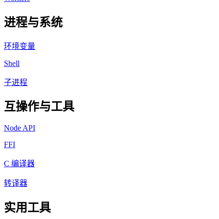
进程与系统
环境变量
Shell
子进程
互操作与工具
Node API
FFI
C 编译器
转译器
实用工具