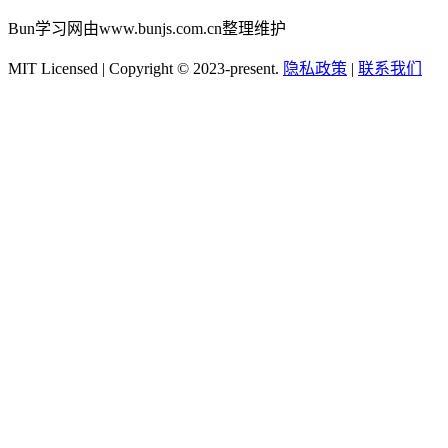
Bun学习网由www.bunjs.com.cn整理维护
MIT Licensed | Copyright © 2023-present.
隐私政策
|
联系我们