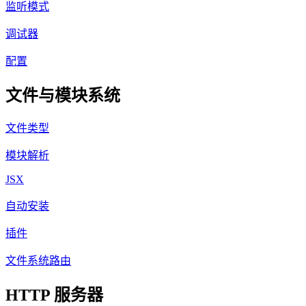
监听模式
调试器
配置
文件与模块系统
文件类型
模块解析
JSX
自动安装
插件
文件系统路由
HTTP 服务器