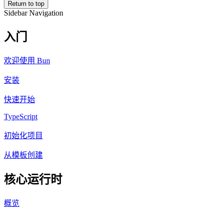
Return to top
Sidebar Navigation
入门
欢迎使用 Bun
安装
快速开始
TypeScript
初始化项目
从模板创建
核心运行时
概览