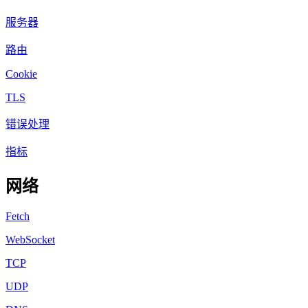
服务器
路由
Cookie
TLS
错误处理
指标
网络
Fetch
WebSocket
TCP
UDP