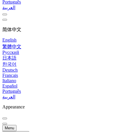
Português
العربية
简体中文
English
繁體中文
Русский
日本語
한국어
Deutsch
Français
Italiano
Español
Português
العربية
Appearance
Menu