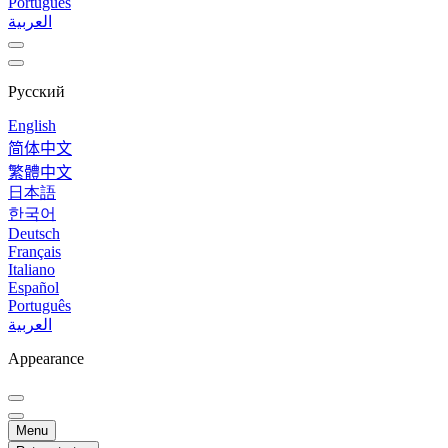
Português
العربية
Русский
English
简体中文
繁體中文
日本語
한국어
Deutsch
Français
Italiano
Español
Português
العربية
Appearance
Menu