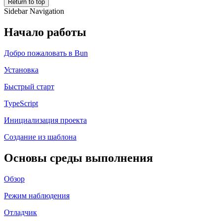
Return to top
Sidebar Navigation
Начало работы
Добро пожаловать в Bun
Установка
Быстрый старт
TypeScript
Инициализация проекта
Создание из шаблона
Основы среды выполнения
Обзор
Режим наблюдения
Отладчик