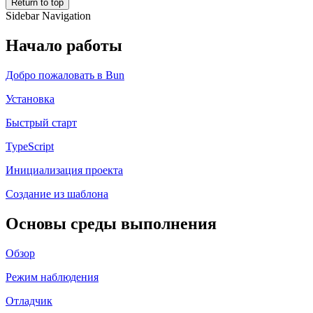
Return to top
Sidebar Navigation
Начало работы
Добро пожаловать в Bun
Установка
Быстрый старт
TypeScript
Инициализация проекта
Создание из шаблона
Основы среды выполнения
Обзор
Режим наблюдения
Отладчик