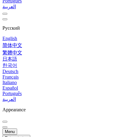
Português
العربية
Русский
English
简体中文
繁體中文
日本語
한국어
Deutsch
Français
Italiano
Español
Português
العربية
Appearance
Menu