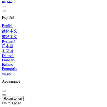
العربية
Español
English
简体中文
繁體中文
Русский
日本語
한국어
Deutsch
Français
Italiano
Português
العربية
Appearance
Return to top
On this page