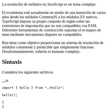
La resolución de módulos en JavaScript es un tema complejo.
El ecosistema está actualmente en medio de una transición de varios
años desde los módulos CommonJS a los módulos ES nativos.
TypeScript impone su propio conjunto de reglas sobre las
extensiones de importación que no son compatibles con ESM.
Diferentes herramientas de construcción soportan el re-mapeo de
rutas mediante mecanismos dispares no compatibles.
Bun tiene como objetivo proporcionar un sistema de resolución de
módulos consistente y predecible que simplemente funcione.
Desafortunadamente, todavía es bastante complejo.
Sintaxis
Considera los siguientes archivos.
ts
import
 { hello } 
from
 "./hello"
;
hello
();
1
2