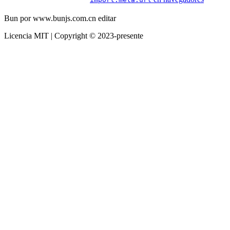
Bun por www.bunjs.com.cn editar
Licencia MIT | Copyright © 2023-presente