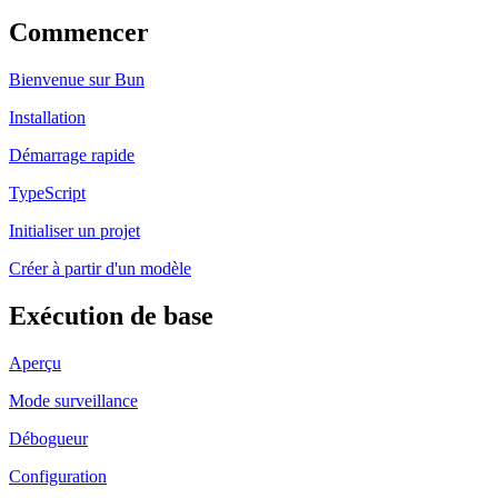
Commencer
Bienvenue sur Bun
Installation
Démarrage rapide
TypeScript
Initialiser un projet
Créer à partir d'un modèle
Exécution de base
Aperçu
Mode surveillance
Débogueur
Configuration