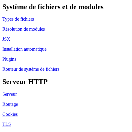
Système de fichiers et de modules
Types de fichiers
Résolution de modules
JSX
Installation automatique
Plugins
Routeur de système de fichiers
Serveur HTTP
Serveur
Routage
Cookies
TLS