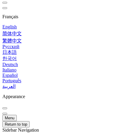
Français
English
简体中文
繁體中文
Русский
日本語
한국어
Deutsch
Italiano
Español
Português
العربية
Appearance
Menu
Return to top
Sidebar Navigation