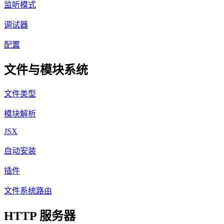
监听模式
调试器
配置
文件与模块系统
文件类型
模块解析
JSX
自动安装
插件
文件系统路由
HTTP 服务器