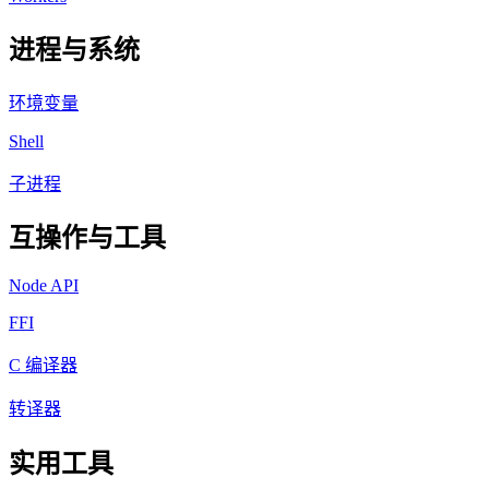
进程与系统
环境变量
Shell
子进程
互操作与工具
Node API
FFI
C 编译器
转译器
实用工具