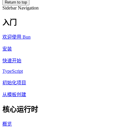
Return to top
Sidebar Navigation
入门
欢迎使用 Bun
安装
快速开始
TypeScript
初始化项目
从模板创建
核心运行时
概览