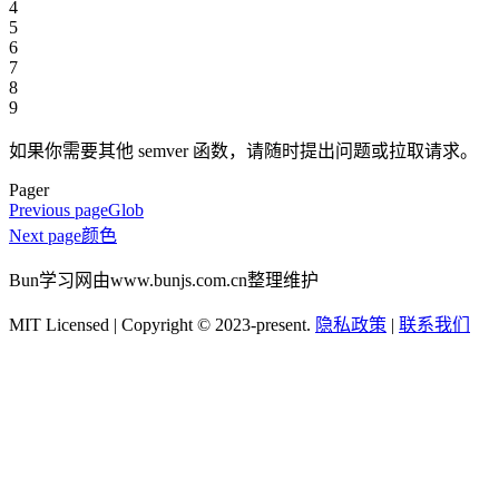
4
5
6
7
8
9
如果你需要其他 semver 函数，请随时提出问题或拉取请求。
Pager
Previous page
Glob
Next page
颜色
Bun学习网由www.bunjs.com.cn整理维护
MIT Licensed | Copyright © 2023-present.
隐私政策
|
联系我们