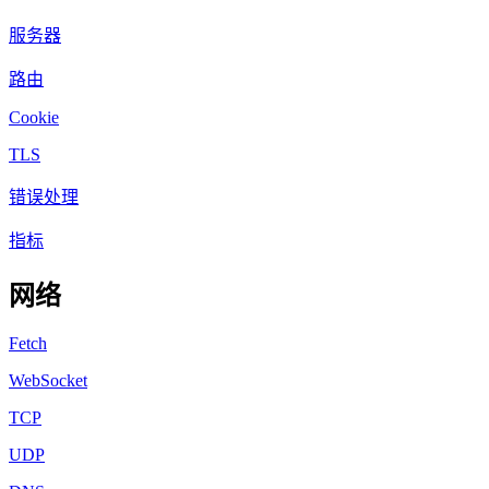
服务器
路由
Cookie
TLS
错误处理
指标
网络
Fetch
WebSocket
TCP
UDP