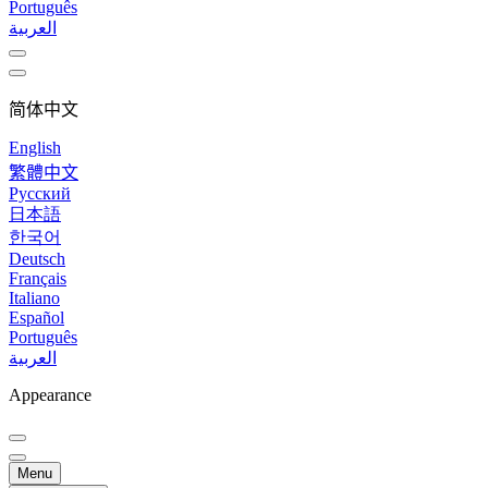
Português
العربية
简体中文
English
繁體中文
Русский
日本語
한국어
Deutsch
Français
Italiano
Español
Português
العربية
Appearance
Menu