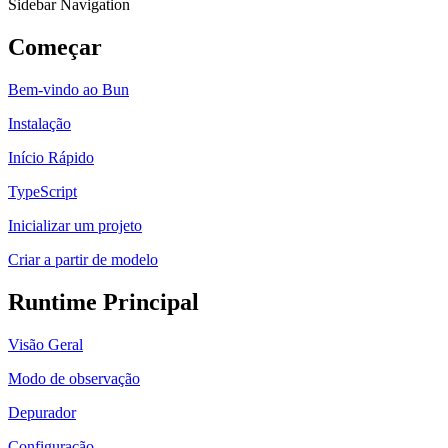
Sidebar Navigation
Começar
Bem-vindo ao Bun
Instalação
Início Rápido
TypeScript
Inicializar um projeto
Criar a partir de modelo
Runtime Principal
Visão Geral
Modo de observação
Depurador
Configuração