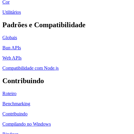
Cor
Utilitários
Padrões e Compatibilidade
Globais
Bun APIs
Web APIs
Compatibilidade com Node.js
Contribuindo
Roteiro
Benchmarking
Contribuindo
Compilando no Windows