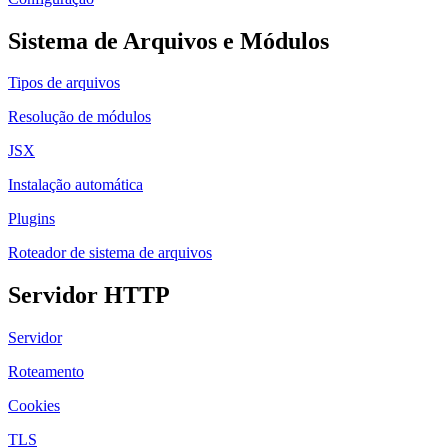
Sistema de Arquivos e Módulos
Tipos de arquivos
Resolução de módulos
JSX
Instalação automática
Plugins
Roteador de sistema de arquivos
Servidor HTTP
Servidor
Roteamento
Cookies
TLS