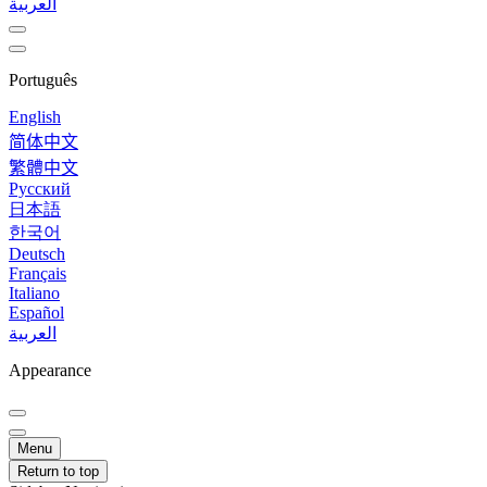
العربية
Português
English
简体中文
繁體中文
Русский
日本語
한국어
Deutsch
Français
Italiano
Español
العربية
Appearance
Menu
Return to top