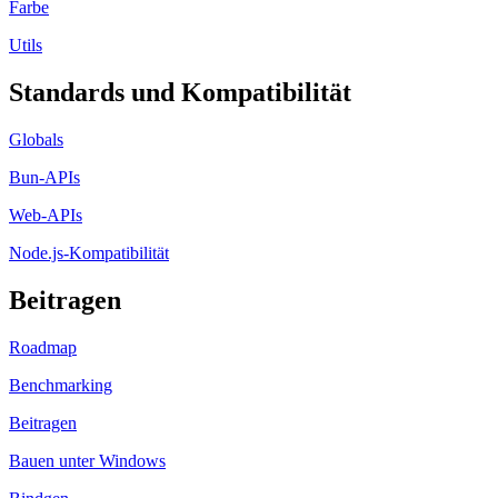
Farbe
Utils
Standards und Kompatibilität
Globals
Bun-APIs
Web-APIs
Node.js-Kompatibilität
Beitragen
Roadmap
Benchmarking
Beitragen
Bauen unter Windows