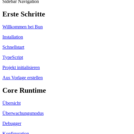
Sidebar Navigation
Erste Schritte
Willkommen bei Bun
Installation
Schnellstart
TypeScript
Projekt initialisieren
Aus Vorlage erstellen
Core Runtime
Übersicht
Überwachungsmodus
Debugger
Konfiguration