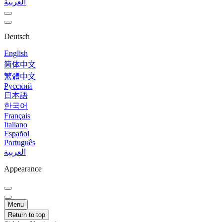
العربية
Deutsch
English
简体中文
繁體中文
Русский
日本語
한국어
Français
Italiano
Español
Português
العربية
Appearance
Menu
Return to top