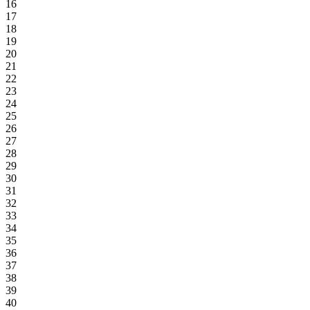
16
17
18
19
20
21
22
23
24
25
26
27
28
29
30
31
32
33
34
35
36
37
38
39
40