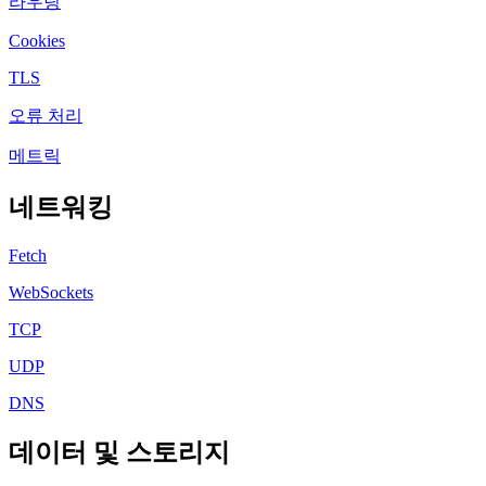
라우팅
Cookies
TLS
오류 처리
메트릭
네트워킹
Fetch
WebSockets
TCP
UDP
DNS
데이터 및 스토리지