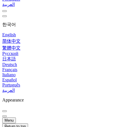
العربية
한국어
English
简体中文
繁體中文
Русский
日本語
Deutsch
Français
Italiano
Español
Português
العربية
Appearance
Menu
Return to top