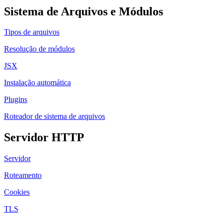
Sistema de Arquivos e Módulos
Tipos de arquivos
Resolução de módulos
JSX
Instalação automática
Plugins
Roteador de sistema de arquivos
Servidor HTTP
Servidor
Roteamento
Cookies
TLS