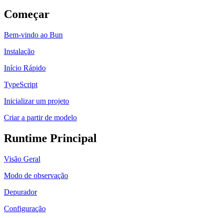
Começar
Bem-vindo ao Bun
Instalação
Início Rápido
TypeScript
Inicializar um projeto
Criar a partir de modelo
Runtime Principal
Visão Geral
Modo de observação
Depurador
Configuração