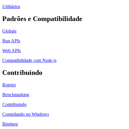
Utilitários
Padrões e Compatibilidade
Globais
Bun APIs
Web APIs
Compatibilidade com Node.js
Contribuindo
Roteiro
Benchmarking
Contribuindo
Compilando no Windows
Bindgen