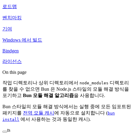
로드맵
벤치마킹
기여
Windows 에서 빌드
Bindgen
라이선스
On this page
작업 디렉토리나 상위 디렉토리에서
디렉토리
node_modules
를 찾을 수 없으면 Bun 은 Node.js 스타일의 모듈 해결 방식을
포기하고
Bun 모듈 해결 알고리즘
을 사용합니다.
Bun 스타일의 모듈 해결 방식에서는 실행 중에 모든 임포트된
패키지를
전역 모듈 캐시
에 자동으로 설치합니다 (
bun
에서 사용하는 것과 동일한 캐시).
install
ts