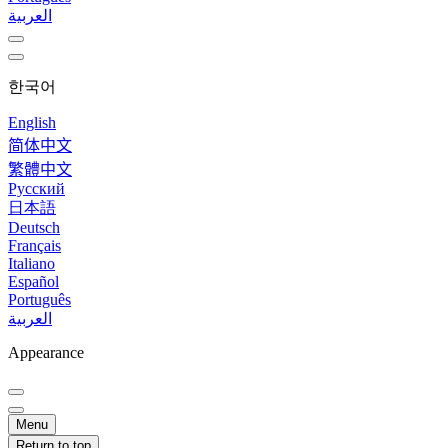
العربية
한국어
English
简体中文
繁體中文
Русский
日本語
Deutsch
Français
Italiano
Español
Português
العربية
Appearance
Menu
Return to top