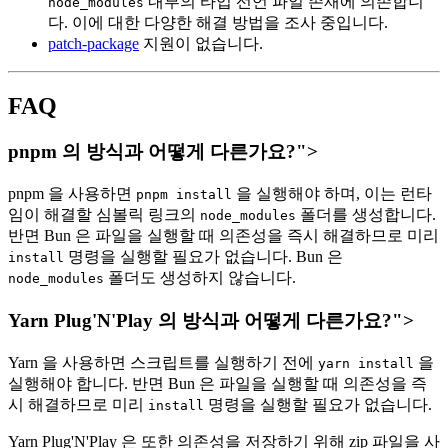
내부의 타입 선언 파일 존재에 의존합니
node_modules
다. 이에 대한 다양한 해결 방법을 조사 중입니다.
patch-package
지원이 없습니다.
FAQ
pnpm 의 방식과 어떻게 다른가요?">
pnpm 을 사용하면
을 실행해야 하며, 이는 런타
pnpm install
임이 해결할 심볼릭 링크의
폴더를 생성합니다.
node_modules
반면 Bun 은 파일을 실행할 때 의존성을 즉시 해결하므로 미리
명령을 실행할 필요가 없습니다. Bun 은
install
폴더도 생성하지 않습니다.
node_modules
Yarn Plug'N'Play 의 방식과 어떻게 다른가요?">
Yarn 을 사용하면 스크립트를 실행하기 전에
을
yarn install
실행해야 합니다. 반면 Bun 은 파일을 실행할 때 의존성을 즉
시 해결하므로 미리
명령을 실행할 필요가 없습니다.
install
Yarn Plug'N'Play 은 또한 의존성을 저장하기 위해 zip 파일을 사