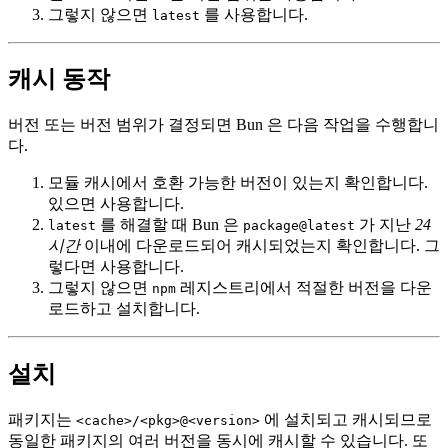
그렇지 않으면
를 사용합니다.
latest
캐시 동작
버전 또는 버전 범위가 결정되면 Bun 은 다음 작업을 수행합니
다.
모듈 캐시에서 호환 가능한 버전이 있는지 확인합니다.
있으면 사용합니다.
를 해결할 때 Bun 은
가 지난
24
latest
package@latest
시간
이내에 다운로드되어 캐시되었는지 확인합니다. 그
렇다면 사용합니다.
그렇지 않으면
레지스트리에서 적절한 버전을 다운
npm
로드하고 설치합니다.
설치
패키지는
에 설치되고 캐시되므로
<cache>/<pkg>@<version>
동일한 패키지의 여러 버전을 동시에 캐시할 수 있습니다. 또