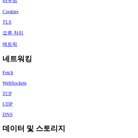
라우팅
Cookies
TLS
오류 처리
메트릭
네트워킹
Fetch
WebSockets
TCP
UDP
DNS
데이터 및 스토리지