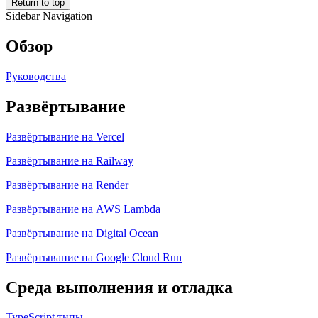
Return to top
Sidebar Navigation
Обзор
Руководства
Развёртывание
Развёртывание на Vercel
Развёртывание на Railway
Развёртывание на Render
Развёртывание на AWS Lambda
Развёртывание на Digital Ocean
Развёртывание на Google Cloud Run
Среда выполнения и отладка
TypeScript типы