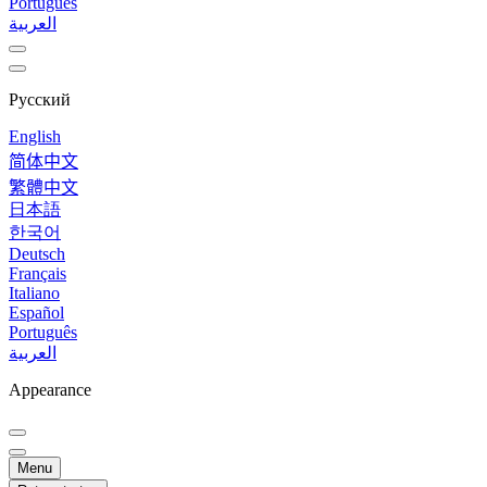
Português
العربية
Русский
English
简体中文
繁體中文
日本語
한국어
Deutsch
Français
Italiano
Español
Português
العربية
Appearance
Menu