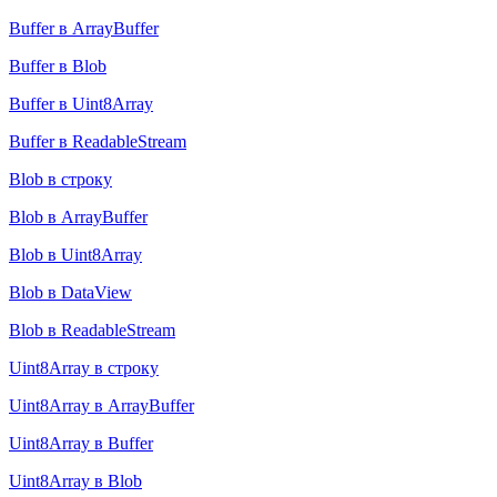
Buffer в ArrayBuffer
Buffer в Blob
Buffer в Uint8Array
Buffer в ReadableStream
Blob в строку
Blob в ArrayBuffer
Blob в Uint8Array
Blob в DataView
Blob в ReadableStream
Uint8Array в строку
Uint8Array в ArrayBuffer
Uint8Array в Buffer
Uint8Array в Blob