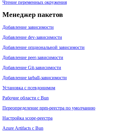
Чтение переменных окружения
Менеджер пакетов
Добавление зависимости
Добавление dev-зависимости
Добавление опциональной зависимости
Добавление peer-зависимости
Добавление Git-зависимости
Добавление tarball-зависимости
Установка с псевдонимом
Рабочие области с Bun
Переопределение npm-реестра по умолчанию
Настройка scope-реестра
Azure Artifacts с Bun