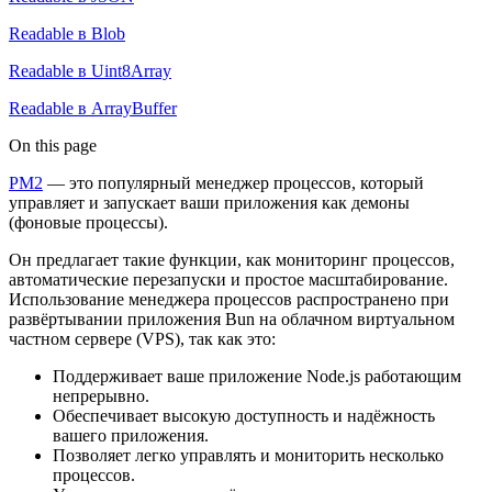
Readable в Blob
Readable в Uint8Array
Readable в ArrayBuffer
On this page
PM2
— это популярный менеджер процессов, который
управляет и запускает ваши приложения как демоны
(фоновые процессы).
Он предлагает такие функции, как мониторинг процессов,
автоматические перезапуски и простое масштабирование.
Использование менеджера процессов распространено при
развёртывании приложения Bun на облачном виртуальном
частном сервере (VPS), так как это:
Поддерживает ваше приложение Node.js работающим
непрерывно.
Обеспечивает высокую доступность и надёжность
вашего приложения.
Позволяет легко управлять и мониторить несколько
процессов.