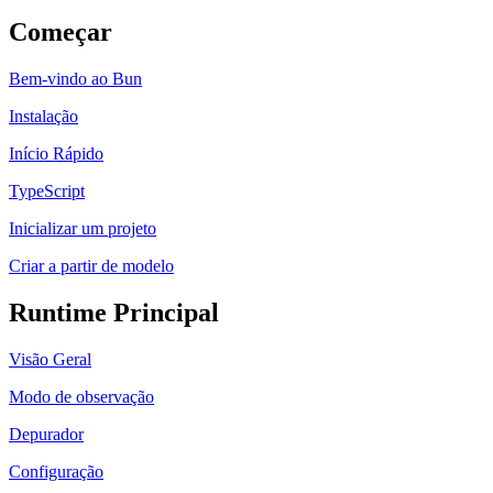
Começar
Bem-vindo ao Bun
Instalação
Início Rápido
TypeScript
Inicializar um projeto
Criar a partir de modelo
Runtime Principal
Visão Geral
Modo de observação
Depurador
Configuração