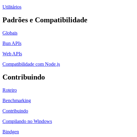
Utilitários
Padrões e Compatibilidade
Globais
Bun APIs
Web APIs
Compatibilidade com Node.js
Contribuindo
Roteiro
Benchmarking
Contribuindo
Compilando no Windows
Bindgen