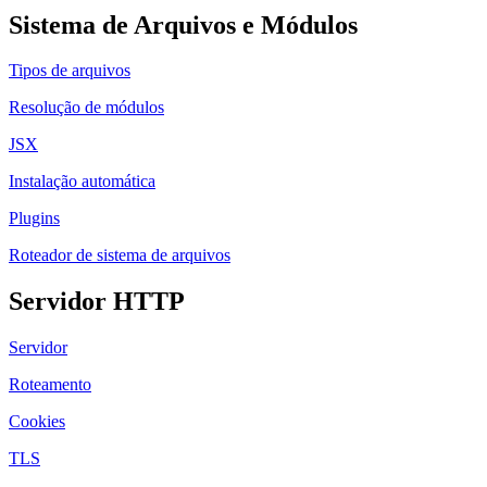
Sistema de Arquivos e Módulos
Tipos de arquivos
Resolução de módulos
JSX
Instalação automática
Plugins
Roteador de sistema de arquivos
Servidor HTTP
Servidor
Roteamento
Cookies
TLS