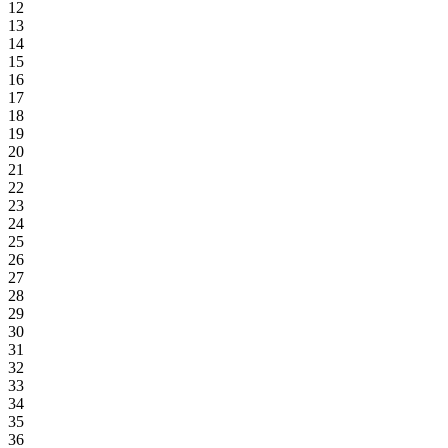
12
13
14
15
16
17
18
19
20
21
22
23
24
25
26
27
28
29
30
31
32
33
34
35
36