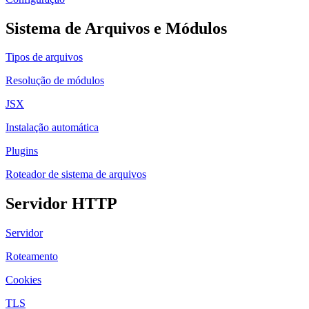
Sistema de Arquivos e Módulos
Tipos de arquivos
Resolução de módulos
JSX
Instalação automática
Plugins
Roteador de sistema de arquivos
Servidor HTTP
Servidor
Roteamento
Cookies
TLS