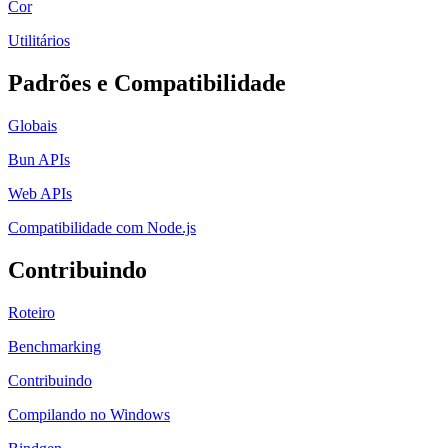
Cor
Utilitários
Padrões e Compatibilidade
Globais
Bun APIs
Web APIs
Compatibilidade com Node.js
Contribuindo
Roteiro
Benchmarking
Contribuindo
Compilando no Windows