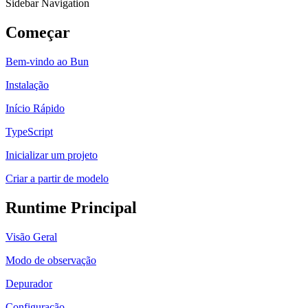
Sidebar Navigation
Começar
Bem-vindo ao Bun
Instalação
Início Rápido
TypeScript
Inicializar um projeto
Criar a partir de modelo
Runtime Principal
Visão Geral
Modo de observação
Depurador
Configuração