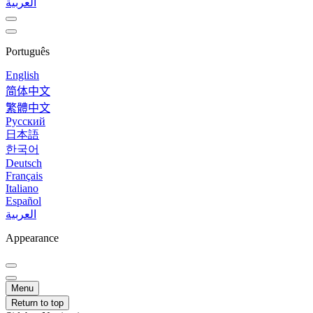
العربية
Português
English
简体中文
繁體中文
Русский
日本語
한국어
Deutsch
Français
Italiano
Español
العربية
Appearance
Menu
Return to top