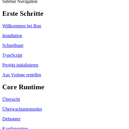
Sidebar Navigation
Erste Schritte
Willkommen bei Bun
Installation
Schnellstart
TypeScript
Projekt initialisieren
Aus Vorlage erstellen
Core Runtime
Übersicht
Überwachungsmodus
Debugger
Konfiguration