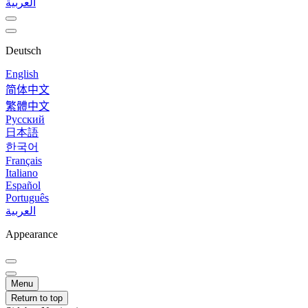
العربية
Deutsch
English
简体中文
繁體中文
Русский
日本語
한국어
Français
Italiano
Español
Português
العربية
Appearance
Menu
Return to top