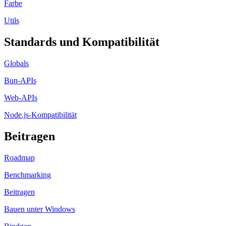
Farbe
Utils
Standards und Kompatibilität
Globals
Bun-APIs
Web-APIs
Node.js-Kompatibilität
Beitragen
Roadmap
Benchmarking
Beitragen
Bauen unter Windows