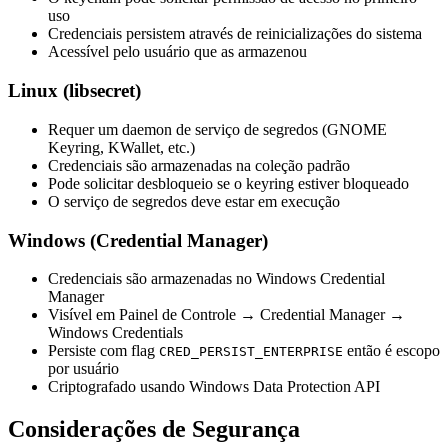
uso
Credenciais persistem através de reinicializações do sistema
Acessível pelo usuário que as armazenou
Linux (libsecret)
Requer um daemon de serviço de segredos (GNOME
Keyring, KWallet, etc.)
Credenciais são armazenadas na coleção padrão
Pode solicitar desbloqueio se o keyring estiver bloqueado
O serviço de segredos deve estar em execução
Windows (Credential Manager)
Credenciais são armazenadas no Windows Credential
Manager
Visível em Painel de Controle → Credential Manager →
Windows Credentials
Persiste com flag
então é escopo
CRED_PERSIST_ENTERPRISE
por usuário
Criptografado usando Windows Data Protection API
Considerações de Segurança