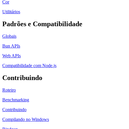
Cor
Utilitários
Padrões e Compatibilidade
Globais
Bun APIs
Web APIs
Compatibilidade com Node.js
Contribuindo
Roteiro
Benchmarking
Contribuindo
Compilando no Windows