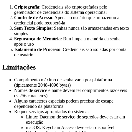
Criptografia
: Credenciais são criptografadas pelo
gerenciador de credenciais do sistema operacional
Controle de Acesso
: Apenas o usuário que armazenou a
credencial pode recuperá-la
Sem Texto Simples
: Senhas nunca são armazenadas em texto
simples
Segurança de Memória
: Bun limpa a memória da senha
após o uso
Isolamento de Processo
: Credenciais são isoladas por conta
de usuário
Limitações
Comprimento máximo de senha varia por plataforma
(tipicamente 2048-4096 bytes)
Nomes de service e name devem ter comprimentos razoáveis
(< 256 caracteres)
Alguns caracteres especiais podem precisar de escape
dependendo da plataforma
Requer serviços apropriados do sistema:
Linux: Daemon de serviço de segredos deve estar em
execução
macOS: Keychain Access deve estar disponível