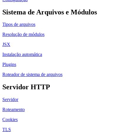
Sistema de Arquivos e Módulos
Tipos de arquivos
Resolução de módulos
JSX
Instalação automática
Plugins
Roteador de sistema de arquivos
Servidor HTTP
Servidor
Roteamento
Cookies
TLS