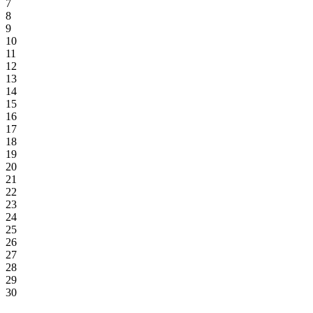
7
8
9
10
11
12
13
14
15
16
17
18
19
20
21
22
23
24
25
26
27
28
29
30