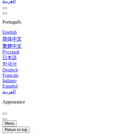
العربية
Português
English
简体中文
繁體中文
Русский
日本語
한국어
Deutsch
Français
Italiano
Español
العربية
Appearance
Menu
Return to top