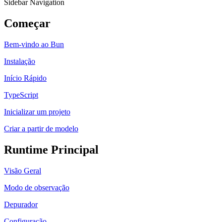
Sidebar Navigation
Começar
Bem-vindo ao Bun
Instalação
Início Rápido
TypeScript
Inicializar um projeto
Criar a partir de modelo
Runtime Principal
Visão Geral
Modo de observação
Depurador
Configuração