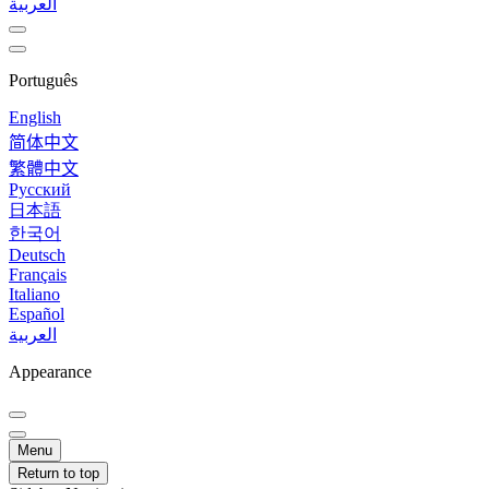
العربية
Português
English
简体中文
繁體中文
Русский
日本語
한국어
Deutsch
Français
Italiano
Español
العربية
Appearance
Menu
Return to top