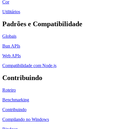
Cor
Utilitários
Padrões e Compatibilidade
Globais
Bun APIs
Web APIs
Compatibilidade com Node.js
Contribuindo
Roteiro
Benchmarking
Contribuindo
Compilando no Windows