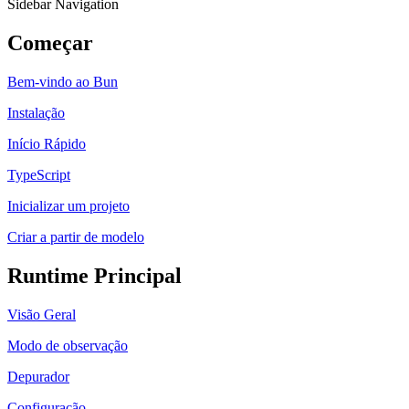
Sidebar Navigation
Começar
Bem-vindo ao Bun
Instalação
Início Rápido
TypeScript
Inicializar um projeto
Criar a partir de modelo
Runtime Principal
Visão Geral
Modo de observação
Depurador
Configuração