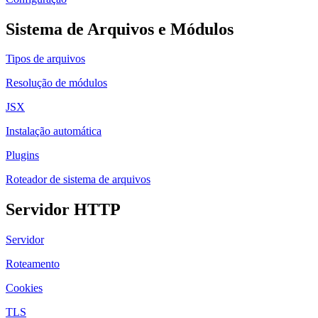
Sistema de Arquivos e Módulos
Tipos de arquivos
Resolução de módulos
JSX
Instalação automática
Plugins
Roteador de sistema de arquivos
Servidor HTTP
Servidor
Roteamento
Cookies
TLS