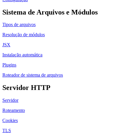
Sistema de Arquivos e Módulos
Tipos de arquivos
Resolução de módulos
JSX
Instalação automática
Plugins
Roteador de sistema de arquivos
Servidor HTTP
Servidor
Roteamento
Cookies
TLS