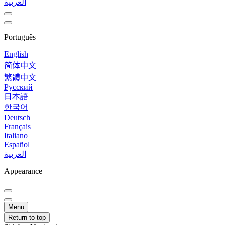
العربية
Português
English
简体中文
繁體中文
Русский
日本語
한국어
Deutsch
Français
Italiano
Español
العربية
Appearance
Menu
Return to top