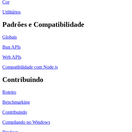
Cor
Utilitários
Padrões e Compatibilidade
Globais
Bun APIs
Web APIs
Compatibilidade com Node.js
Contribuindo
Roteiro
Benchmarking
Contribuindo
Compilando no Windows