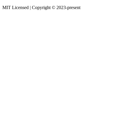
MIT Licensed | Copyright © 2023-present