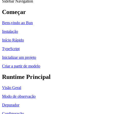
Sidebar Navigation
Começar
Bem-vindo ao Bun
Instalação
Início Rápido
TypeScript
Inicializar um projeto
Criar a partir de modelo
Runtime Principal
Visão Geral
Modo de observação
Depurador
Configuração