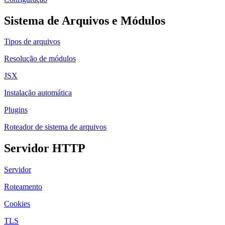
Sistema de Arquivos e Módulos
Tipos de arquivos
Resolução de módulos
JSX
Instalação automática
Plugins
Roteador de sistema de arquivos
Servidor HTTP
Servidor
Roteamento
Cookies
TLS