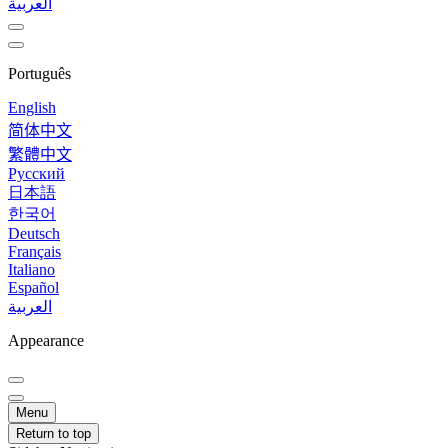
العربية
Português
English
简体中文
繁體中文
Русский
日本語
한국어
Deutsch
Français
Italiano
Español
العربية
Appearance
Menu
Return to top