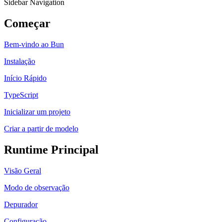
Sidebar Navigation
Começar
Bem-vindo ao Bun
Instalação
Início Rápido
TypeScript
Inicializar um projeto
Criar a partir de modelo
Runtime Principal
Visão Geral
Modo de observação
Depurador
Configuração