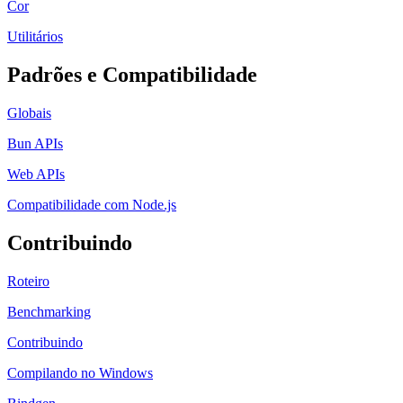
Cor
Utilitários
Padrões e Compatibilidade
Globais
Bun APIs
Web APIs
Compatibilidade com Node.js
Contribuindo
Roteiro
Benchmarking
Contribuindo
Compilando no Windows