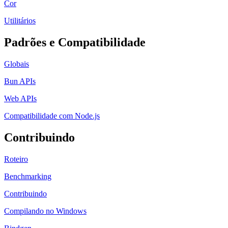
Cor
Utilitários
Padrões e Compatibilidade
Globais
Bun APIs
Web APIs
Compatibilidade com Node.js
Contribuindo
Roteiro
Benchmarking
Contribuindo
Compilando no Windows