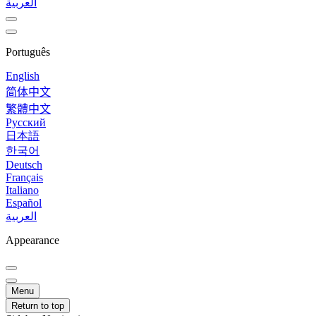
العربية
Português
English
简体中文
繁體中文
Русский
日本語
한국어
Deutsch
Français
Italiano
Español
العربية
Appearance
Menu
Return to top