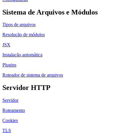
Sistema de Arquivos e Módulos
Tipos de arquivos
Resolução de módulos
JSX
Instalação automática
Plugins
Roteador de sistema de arquivos
Servidor HTTP
Servidor
Roteamento
Cookies
TLS