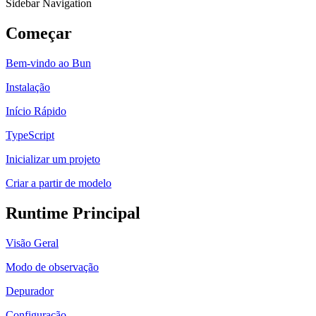
Sidebar Navigation
Começar
Bem-vindo ao Bun
Instalação
Início Rápido
TypeScript
Inicializar um projeto
Criar a partir de modelo
Runtime Principal
Visão Geral
Modo de observação
Depurador
Configuração