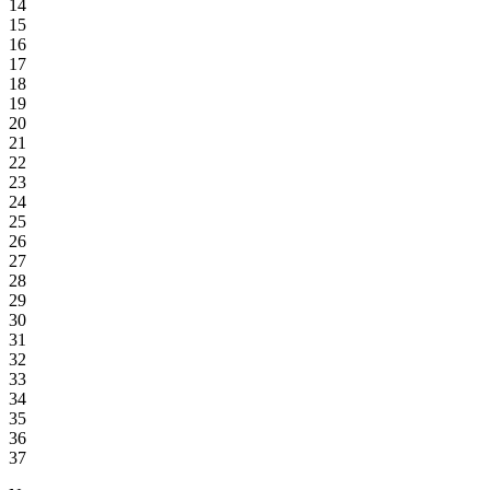
14
15
16
17
18
19
20
21
22
23
24
25
26
27
28
29
30
31
32
33
34
35
36
37