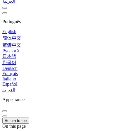
العربية
Português
English
简体中文
繁體中文
Русский
日本語
한국어
Deutsch
Français
Italiano
Español
العربية
Appearance
Return to top
On this page