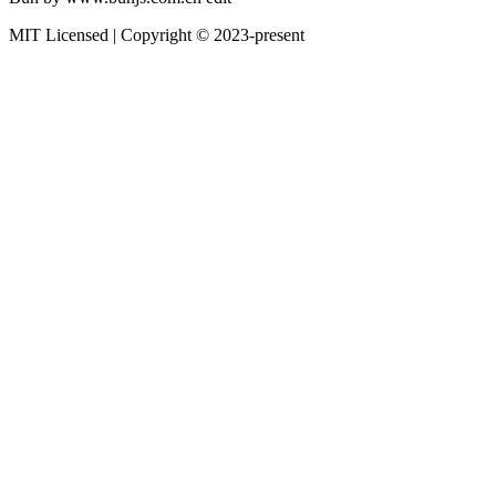
MIT Licensed | Copyright © 2023-present