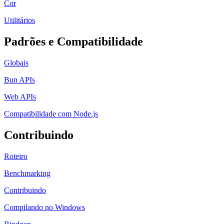
Cor
Utilitários
Padrões e Compatibilidade
Globais
Bun APIs
Web APIs
Compatibilidade com Node.js
Contribuindo
Roteiro
Benchmarking
Contribuindo
Compilando no Windows