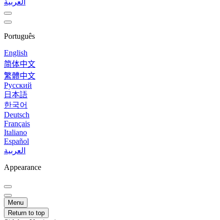
العربية
Português
English
简体中文
繁體中文
Русский
日本語
한국어
Deutsch
Français
Italiano
Español
العربية
Appearance
Menu
Return to top