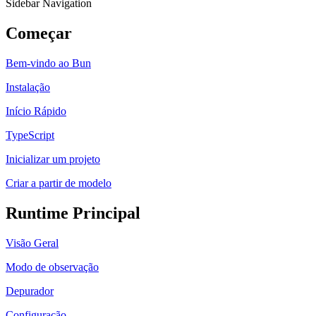
Sidebar Navigation
Começar
Bem-vindo ao Bun
Instalação
Início Rápido
TypeScript
Inicializar um projeto
Criar a partir de modelo
Runtime Principal
Visão Geral
Modo de observação
Depurador
Configuração