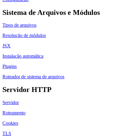
Sistema de Arquivos e Módulos
Tipos de arquivos
Resolução de módulos
JSX
Instalação automática
Plugins
Roteador de sistema de arquivos
Servidor HTTP
Servidor
Roteamento
Cookies
TLS