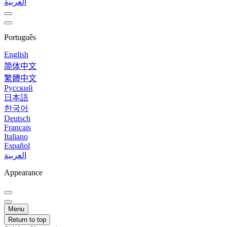
العربية
Português
English
简体中文
繁體中文
Русский
日本語
한국어
Deutsch
Français
Italiano
Español
العربية
Appearance
Menu
Return to top