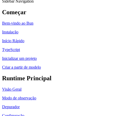
Sidebar Navigation
Começar
Bem-vindo ao Bun
Instalação
Início Rápido
TypeScript
Inicializar um projeto
Criar a partir de modelo
Runtime Principal
Visão Geral
Modo de observação
Depurador
Configuração