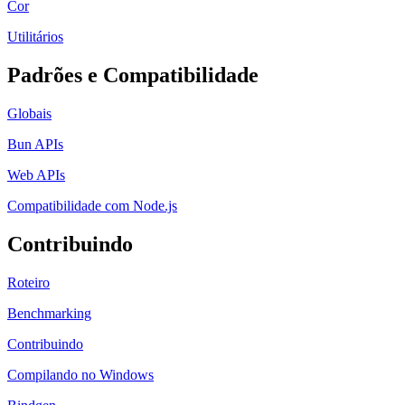
Cor
Utilitários
Padrões e Compatibilidade
Globais
Bun APIs
Web APIs
Compatibilidade com Node.js
Contribuindo
Roteiro
Benchmarking
Contribuindo
Compilando no Windows