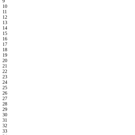
9
10
11
12
13
14
15
16
17
18
19
20
21
22
23
24
25
26
27
28
29
30
31
32
33