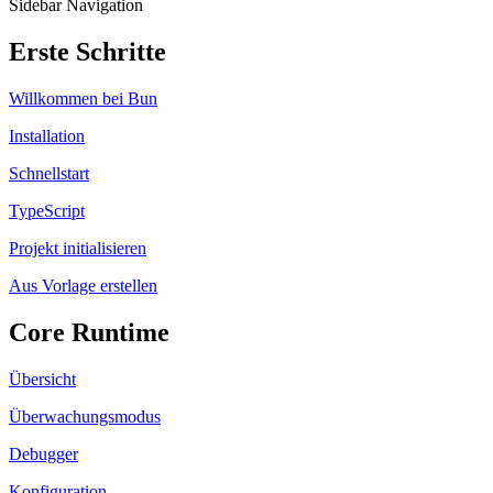
Sidebar Navigation
Erste Schritte
Willkommen bei Bun
Installation
Schnellstart
TypeScript
Projekt initialisieren
Aus Vorlage erstellen
Core Runtime
Übersicht
Überwachungsmodus
Debugger
Konfiguration