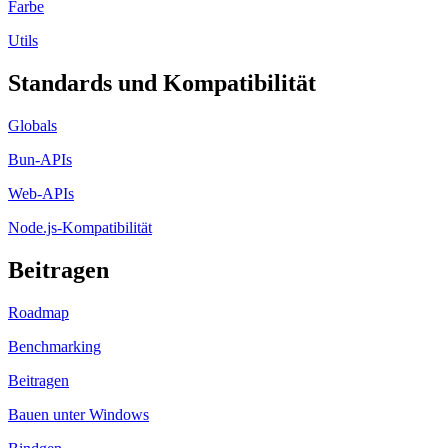
Farbe
Utils
Standards und Kompatibilität
Globals
Bun-APIs
Web-APIs
Node.js-Kompatibilität
Beitragen
Roadmap
Benchmarking
Beitragen
Bauen unter Windows