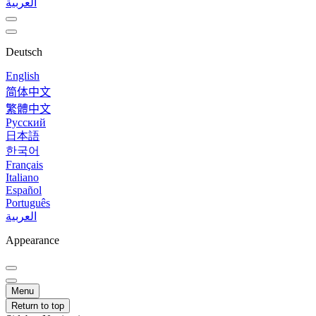
العربية
Deutsch
English
简体中文
繁體中文
Русский
日本語
한국어
Français
Italiano
Español
Português
العربية
Appearance
Menu
Return to top