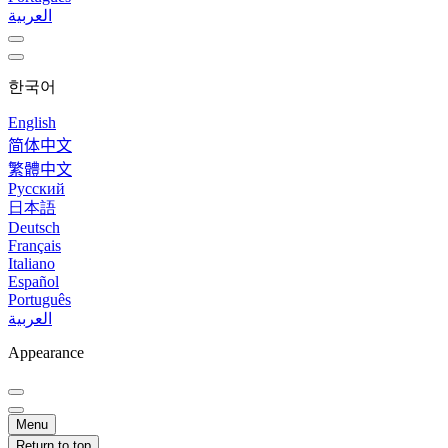
العربية
한국어
English
简体中文
繁體中文
Русский
日本語
Deutsch
Français
Italiano
Español
Português
العربية
Appearance
Menu
Return to top