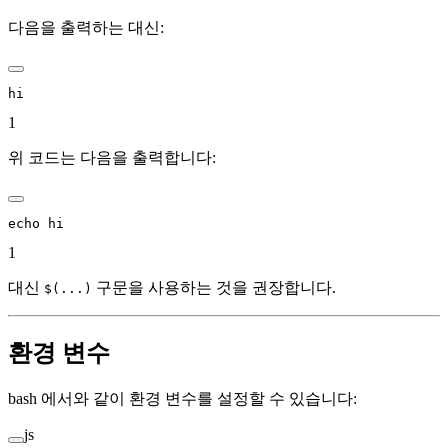
다음을 출력하는 대신:
hi
1
위 코드는 다음을 출력합니다:
echo hi
1
대신
구문을 사용하는 것을 권장합니다.
$(...)
환경 변수
bash 에서와 같이 환경 변수를 설정할 수 있습니다:
js