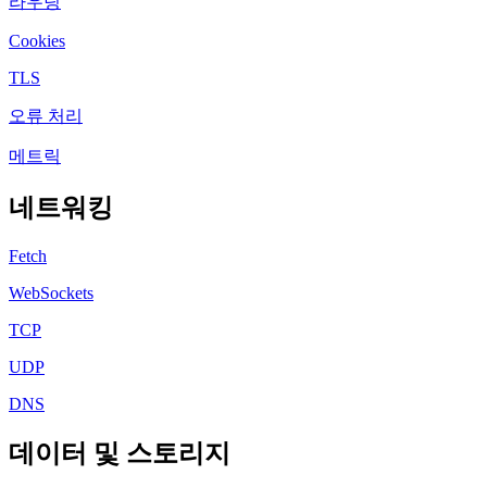
라우팅
Cookies
TLS
오류 처리
메트릭
네트워킹
Fetch
WebSockets
TCP
UDP
DNS
데이터 및 스토리지