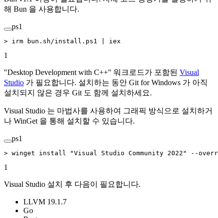
해 Bun 을 사용합니다.
ps1
>
 irm bun.sh
/
install.ps1 
|
 iex
1
"Desktop Development with C++" 워크로드가 포함된
Visual
Studio
가 필요합니다. 설치하는 동안 Git for Windows 가 아직
설치되지 않은 경우 Git 도 함께 설치하세요.
Visual Studio 는 마법사를 사용하여 그래픽 방식으로 설치하거
나 WinGet 을 통해 설치할 수 있습니다.
ps1
>
 winget install 
"Visual Studio Community 2022"
 --
overr
1
Visual Studio 설치 후 다음이 필요합니다.
LLVM 19.1.7
Go