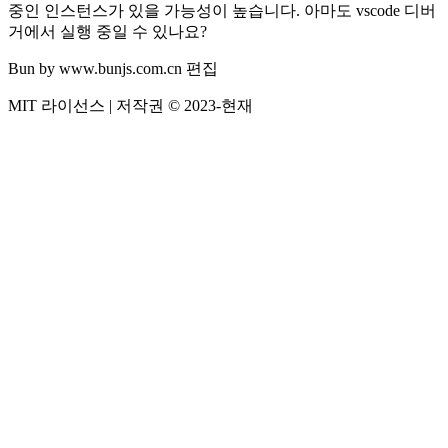
중인 인스턴스가 있을 가능성이 높습니다. 아마도 vscode 디버
거에서 실행 중일 수 있나요?
Bun by www.bunjs.com.cn 편집
MIT 라이선스 | 저작권 © 2023-현재