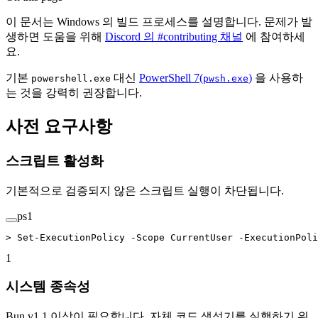
이 문서는 Windows 의 빌드 프로세스를 설명합니다. 문제가 발
생하면 도움을 위해
Discord 의 #contributing 채널
에 참여하세
요.
기본
대신
PowerShell 7(
)
을 사용하
powershell.exe
pwsh.exe
는 것을 강력히 권장합니다.
사전 요구사항
스크립트 활성화
기본적으로 검증되지 않은 스크립트 실행이 차단됩니다.
ps1
>
 Set-ExecutionPolicy
 -
Scope CurrentUser 
-
ExecutionPoli
1
시스템 종속성
Bun v1.1 이상이 필요합니다. 자체 코드 생성기를 실행하기 위