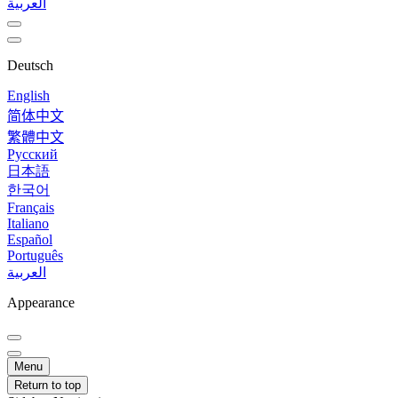
العربية
Deutsch
English
简体中文
繁體中文
Русский
日本語
한국어
Français
Italiano
Español
Português
العربية
Appearance
Menu
Return to top