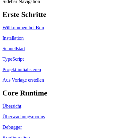
Sidebar Navigation
Erste Schritte
Willkommen bei Bun
Installation
Schnellstart
TypeScript
Projekt initialisieren
Aus Vorlage erstellen
Core Runtime
Übersicht
Überwachungsmodus
Debugger
Konfiguration