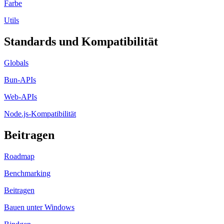
Farbe
Utils
Standards und Kompatibilität
Globals
Bun-APIs
Web-APIs
Node.js-Kompatibilität
Beitragen
Roadmap
Benchmarking
Beitragen
Bauen unter Windows