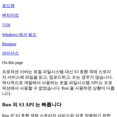
로드맵
벤치마킹
기여
Windows 에서 빌드
Bindgen
라이선스
On this page
프로덕션 서버는 로컬 파일시스템 대신 S3 호환 객체 스토리
지 서비스에 파일을 읽고, 업로드하고, 쓰는 경우가 많습니다.
역사적으로 개발에서 사용하는 로컬 파일시스템 API 는 프로
덕션에서 사용할 수 없었습니다. Bun 을 사용하면 상황이 다릅
니다.
Bun 의 S3 API 는 빠릅니다
Bun 은 S3 호환 객체 스토리지 서비스와 상호 작용하기 위한