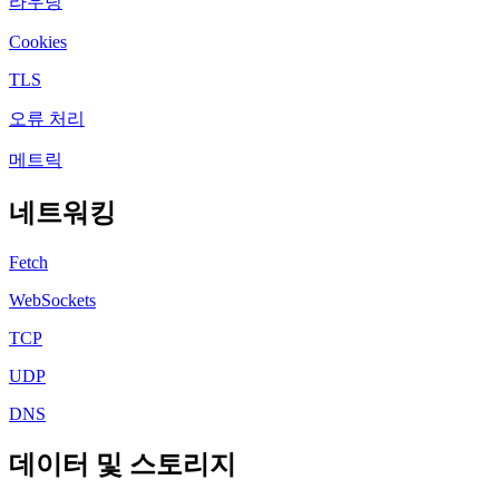
라우팅
Cookies
TLS
오류 처리
메트릭
네트워킹
Fetch
WebSockets
TCP
UDP
DNS
데이터 및 스토리지