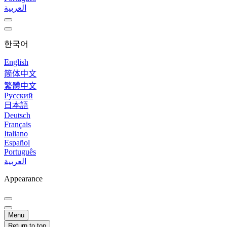
العربية
한국어
English
简体中文
繁體中文
Русский
日本語
Deutsch
Français
Italiano
Español
Português
العربية
Appearance
Menu
Return to top