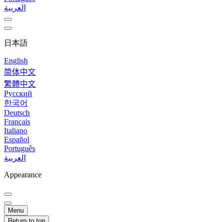
العربية
日本語
English
简体中文
繁體中文
Русский
한국어
Deutsch
Français
Italiano
Español
Português
العربية
Appearance
Menu
Return to top