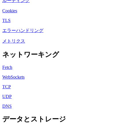
ルーティング
Cookies
TLS
エラーハンドリング
メトリクス
ネットワーキング
Fetch
WebSockets
TCP
UDP
DNS
データとストレージ