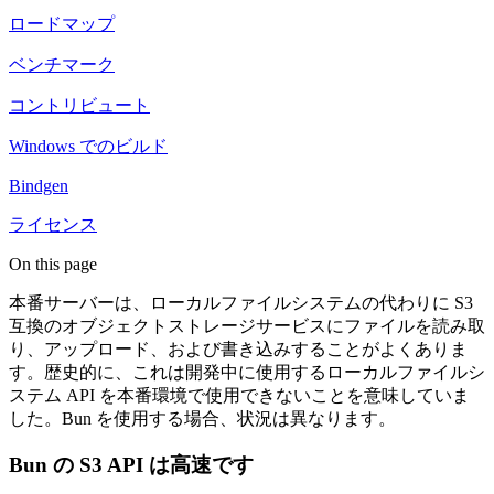
ロードマップ
ベンチマーク
コントリビュート
Windows でのビルド
Bindgen
ライセンス
On this page
本番サーバーは、ローカルファイルシステムの代わりに S3
互換のオブジェクトストレージサービスにファイルを読み取
り、アップロード、および書き込みすることがよくありま
す。歴史的に、これは開発中に使用するローカルファイルシ
ステム API を本番環境で使用できないことを意味していま
した。Bun を使用する場合、状況は異なります。
Bun の S3 API は高速です