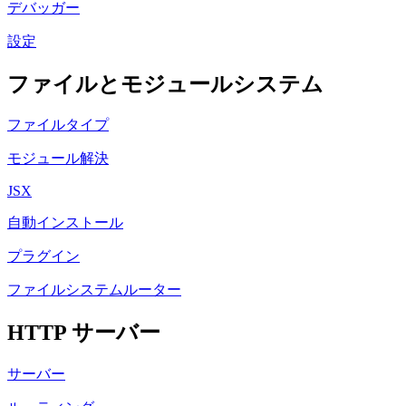
デバッガー
設定
ファイルとモジュールシステム
ファイルタイプ
モジュール解決
JSX
自動インストール
プラグイン
ファイルシステムルーター
HTTP サーバー
サーバー