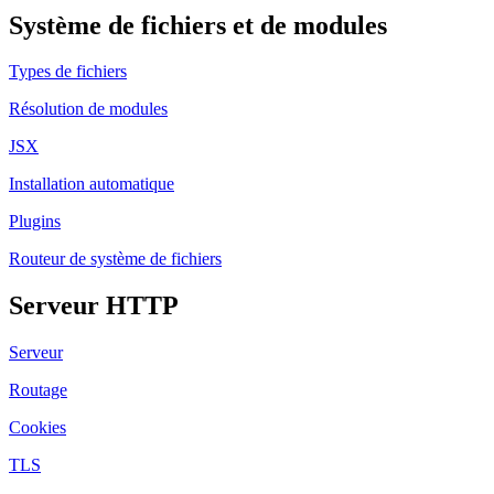
Système de fichiers et de modules
Types de fichiers
Résolution de modules
JSX
Installation automatique
Plugins
Routeur de système de fichiers
Serveur HTTP
Serveur
Routage
Cookies
TLS