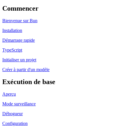
Commencer
Bienvenue sur Bun
Installation
Démarrage rapide
TypeScript
Initialiser un projet
Créer à partir d'un modèle
Exécution de base
Aperçu
Mode surveillance
Débogueur
Configuration