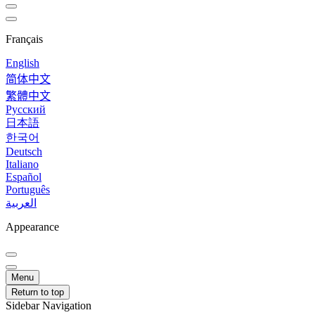
Français
English
简体中文
繁體中文
Русский
日本語
한국어
Deutsch
Italiano
Español
Português
العربية
Appearance
Menu
Return to top
Sidebar Navigation