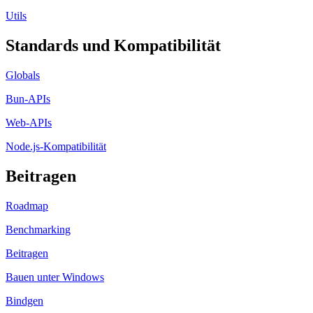
Utils
Standards und Kompatibilität
Globals
Bun-APIs
Web-APIs
Node.js-Kompatibilität
Beitragen
Roadmap
Benchmarking
Beitragen
Bauen unter Windows
Bindgen