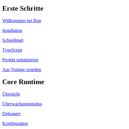
Erste Schritte
Willkommen bei Bun
Installation
Schnellstart
TypeScript
Projekt initialisieren
Aus Vorlage erstellen
Core Runtime
Übersicht
Überwachungsmodus
Debugger
Konfiguration