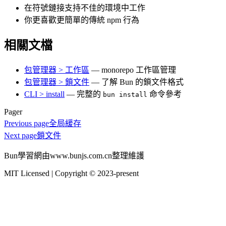
在符號鏈接支持不佳的環境中工作
你更喜歡更簡單的傳統 npm 行為
相關文檔
包管理器 > 工作區
— monorepo 工作區管理
包管理器 > 鎖文件
— 了解 Bun 的鎖文件格式
CLI > install
— 完整的
命令參考
bun install
Pager
Previous page
全局緩存
Next page
鎖文件
Bun學習網由www.bunjs.com.cn整理維護
MIT Licensed | Copyright © 2023-present