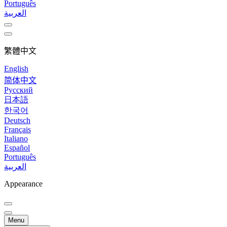
Português
العربية
繁體中文
English
简体中文
Русский
日本語
한국어
Deutsch
Français
Italiano
Español
Português
العربية
Appearance
Menu