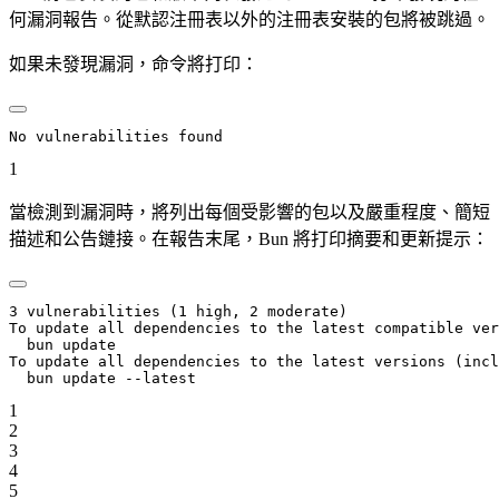
何漏洞報告。從默認注冊表以外的注冊表安裝的包將被跳過。
如果未發現漏洞，命令將打印：
No vulnerabilities found
1
當檢測到漏洞時，將列出每個受影響的包以及嚴重程度、簡短
描述和公告鏈接。在報告末尾，Bun 將打印摘要和更新提示：
3 vulnerabilities (1 high, 2 moderate)
To update all dependencies to the latest compatible ver
  bun update
To update all dependencies to the latest versions (incl
  bun update --latest
1
2
3
4
5