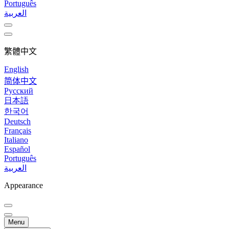
Português
العربية
繁體中文
English
简体中文
Русский
日本語
한국어
Deutsch
Français
Italiano
Español
Português
العربية
Appearance
Menu