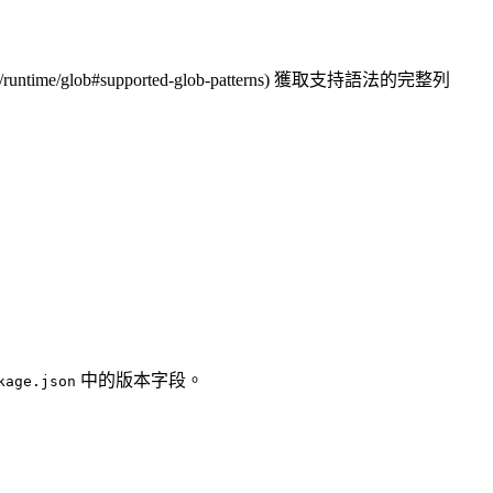
ntime/glob#supported-glob-patterns) 獲取支持語法的完整列
中的版本字段。
kage.json