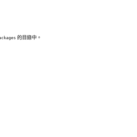
的目錄中。
ackages