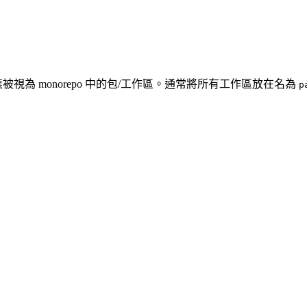
視為 monorepo 中的包/工作區。通常將所有工作區放在名為
p