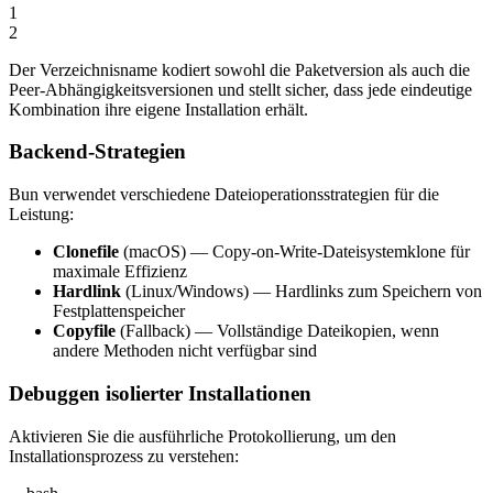
1
2
Der Verzeichnisname kodiert sowohl die Paketversion als auch die
Peer-Abhängigkeitsversionen und stellt sicher, dass jede eindeutige
Kombination ihre eigene Installation erhält.
Backend-Strategien
Bun verwendet verschiedene Dateioperationsstrategien für die
Leistung:
Clonefile
(macOS) — Copy-on-Write-Dateisystemklone für
maximale Effizienz
Hardlink
(Linux/Windows) — Hardlinks zum Speichern von
Festplattenspeicher
Copyfile
(Fallback) — Vollständige Dateikopien, wenn
andere Methoden nicht verfügbar sind
Debuggen isolierter Installationen
Aktivieren Sie die ausführliche Protokollierung, um den
Installationsprozess zu verstehen: