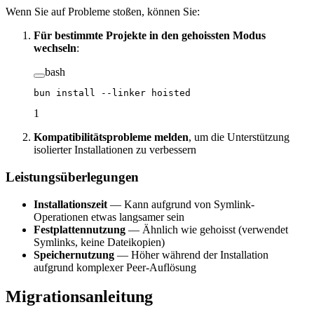
Wenn Sie auf Probleme stoßen, können Sie:
Für bestimmte Projekte in den gehoissten Modus
wechseln
:
bash
bun
 install
 --linker
 hoisted
1
Kompatibilitätsprobleme melden
, um die Unterstützung
isolierter Installationen zu verbessern
Leistungsüberlegungen
Installationszeit
— Kann aufgrund von Symlink-
Operationen etwas langsamer sein
Festplattennutzung
— Ähnlich wie gehoisst (verwendet
Symlinks, keine Dateikopien)
Speichernutzung
— Höher während der Installation
aufgrund komplexer Peer-Auflösung
Migrationsanleitung