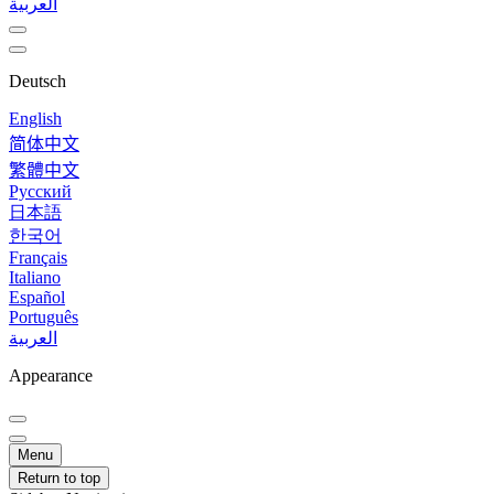
العربية
Deutsch
English
简体中文
繁體中文
Русский
日本語
한국어
Français
Italiano
Español
Português
العربية
Appearance
Menu
Return to top